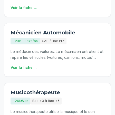
Voir la fiche →
Mécanicien Automobile
~23k - 35k€/an
CAP / Bac Pro
Le médecin des voitures. Le mécanicien entretient et
répare les véhicules (voitures, camions, motos)
...
Voir la fiche →
Musicothérapeute
~26k€/an
Bac +3 à Bac +5
Le musicothérapeute utilise la musique et le son