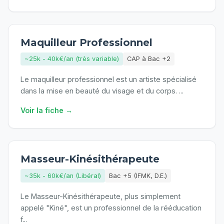
Maquilleur Professionnel
~25k - 40k€/an (très variable)
CAP à Bac +2
Le maquilleur professionnel est un artiste spécialisé
dans la mise en beauté du visage et du corps.
...
Voir la fiche →
Masseur-Kinésithérapeute
~35k - 60k€/an (Libéral)
Bac +5 (IFMK, D.E.)
Le Masseur-Kinésithérapeute, plus simplement
appelé "Kiné", est un professionnel de la rééducation
f
...