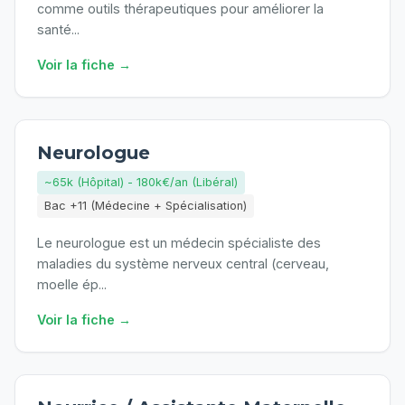
comme outils thérapeutiques pour améliorer la
santé
...
Voir la fiche →
Neurologue
~65k (Hôpital) - 180k€/an (Libéral)
Bac +11 (Médecine + Spécialisation)
Le neurologue est un médecin spécialiste des
maladies du système nerveux central (cerveau,
moelle ép
...
Voir la fiche →