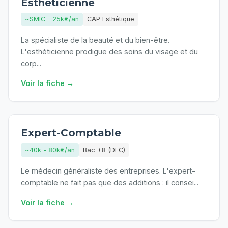
Esthéticienne
~SMIC - 25k€/an
CAP Esthétique
La spécialiste de la beauté et du bien-être.
L'esthéticienne prodigue des soins du visage et du
corp
...
Voir la fiche →
Expert-Comptable
~40k - 80k€/an
Bac +8 (DEC)
Le médecin généraliste des entreprises. L'expert-
comptable ne fait pas que des additions : il consei
...
Voir la fiche →