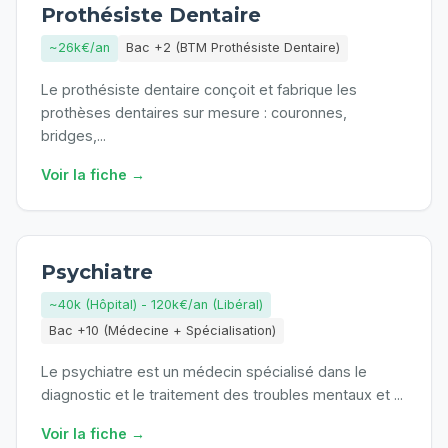
Prothésiste Dentaire
~26k€/an
Bac +2 (BTM Prothésiste Dentaire)
Le prothésiste dentaire conçoit et fabrique les
prothèses dentaires sur mesure : couronnes,
bridges,
...
Voir la fiche →
Psychiatre
~40k (Hôpital) - 120k€/an (Libéral)
Bac +10 (Médecine + Spécialisation)
Le psychiatre est un médecin spécialisé dans le
diagnostic et le traitement des troubles mentaux et
...
Voir la fiche →