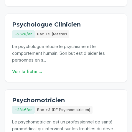
Psychologue Clinicien
~26k€/an
Bac +5 (Master)
Le psychologue étudie le psychisme et le
comportement humain. Son but est d'aider les
personnes en s
...
Voir la fiche →
Psychomotricien
~28k€/an
Bac +3 (DE Psychomotricien)
Le psychomotricien est un professionnel de santé
paramédical qui intervient sur les troubles du déve
...