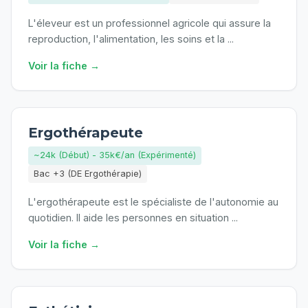
L'éleveur est un professionnel agricole qui assure la
reproduction, l'alimentation, les soins et la
...
Voir la fiche →
Ergothérapeute
~24k (Début) - 35k€/an (Expérimenté)
Bac +3 (DE Ergothérapie)
L'ergothérapeute est le spécialiste de l'autonomie au
quotidien. Il aide les personnes en situation
...
Voir la fiche →