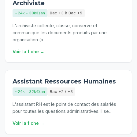
Archiviste
~24k - 38k€/an
Bac +3 à Bac +5
L'archiviste collecte, classe, conserve et
communique les documents produits par une
organisation (a
...
Voir la fiche →
Assistant Ressources Humaines
~24k - 32k€/an
Bac +2 / +3
L'assistant RH est le point de contact des salariés
pour toutes les questions administratives. Il se
...
Voir la fiche →