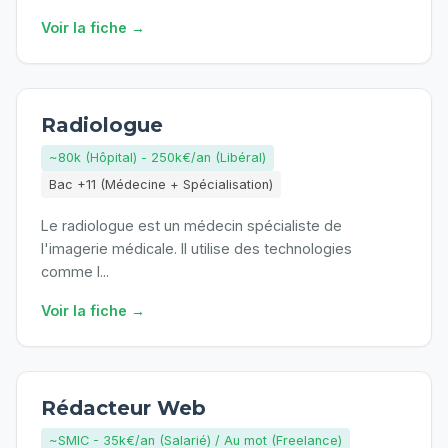
Voir la fiche →
Radiologue
~80k (Hôpital) - 250k€/an (Libéral)
Bac +11 (Médecine + Spécialisation)
Le radiologue est un médecin spécialiste de
l'imagerie médicale. Il utilise des technologies
comme l
...
Voir la fiche →
Rédacteur Web
~SMIC - 35k€/an (Salarié) / Au mot (Freelance)