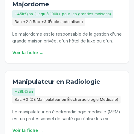
Majordome
~45k€/an (jusqu'à 100k+ pour les grandes maisons)
Bac +2 à Bac +3 (École spécialisée)
Le majordome est le responsable de la gestion d'une
grande maison privée, d'un hôtel de luxe ou d'un
...
Voir la fiche →
Manipulateur en Radiologie
~28k€/an
Bac +3 (DE Manipulateur en Électroradiologie Médicale)
Le manipulateur en électroradiologie médicale (MEM)
est un professionnel de santé qui réalise les ex
...
Voir la fiche →