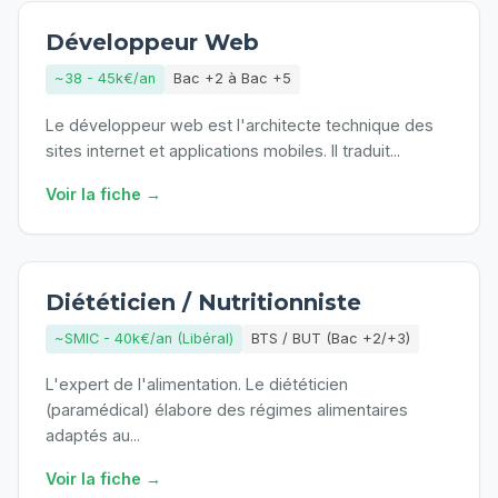
Développeur Web
~38 - 45k€/an
Bac +2 à Bac +5
Le développeur web est l'architecte technique des
sites internet et applications mobiles. Il traduit
...
Voir la fiche →
Diététicien / Nutritionniste
~SMIC - 40k€/an (Libéral)
BTS / BUT (Bac +2/+3)
L'expert de l'alimentation. Le diététicien
(paramédical) élabore des régimes alimentaires
adaptés au
...
Voir la fiche →