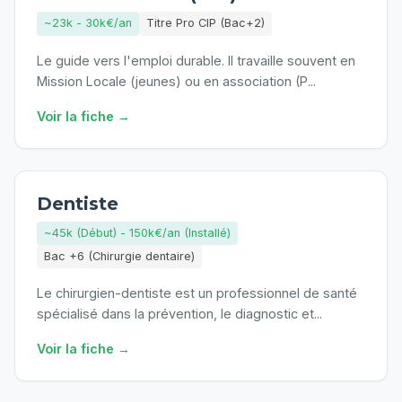
~23k - 30k€/an
Titre Pro CIP (Bac+2)
Le guide vers l'emploi durable. Il travaille souvent en
Mission Locale (jeunes) ou en association (P
...
Voir la fiche →
Dentiste
~45k (Début) - 150k€/an (Installé)
Bac +6 (Chirurgie dentaire)
Le chirurgien-dentiste est un professionnel de santé
spécialisé dans la prévention, le diagnostic et
...
Voir la fiche →