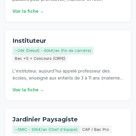
Voir la fiche →
Instituteur
~24k (Début) - 40k€/an (Fin de carrière)
Bac +5 + Concours (CRPE)
L'instituteur, aujourd'hui appelé professeur des
écoles, enseigne aux enfants de 3 à 11 ans (materne
...
Voir la fiche →
Jardinier Paysagiste
~SMIC - 30k€/an (Chef d'équipe)
CAP / Bac Pro