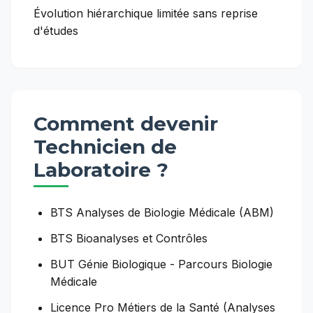
Évolution hiérarchique limitée sans reprise
d'études
Comment devenir
Technicien de
Laboratoire
?
BTS Analyses de Biologie Médicale (ABM)
BTS Bioanalyses et Contrôles
BUT Génie Biologique - Parcours Biologie
Médicale
Licence Pro Métiers de la Santé (Analyses