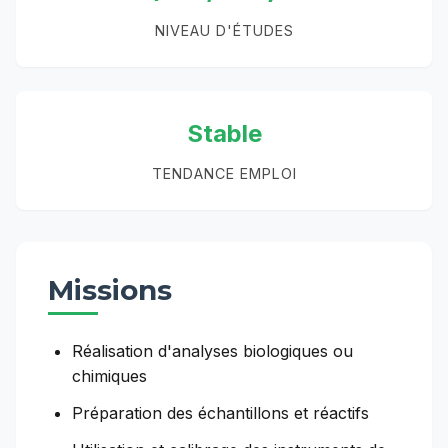
NIVEAU D'ÉTUDES
Stable
TENDANCE EMPLOI
Missions
Réalisation d'analyses biologiques ou
chimiques
Préparation des échantillons et réactifs