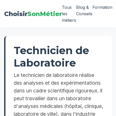
Tous
Blog &
Formation
Choisir
SonMétier
les
Conseils
métiers
Technicien de
Laboratoire
Le technicien de laboratoire réalise
des analyses et des expérimentations
dans un cadre scientifique rigoureux. Il
peut travailler dans un laboratoire
d'analyses médicales (hôpital, clinique,
laboratoire de ville), dans l'industrie