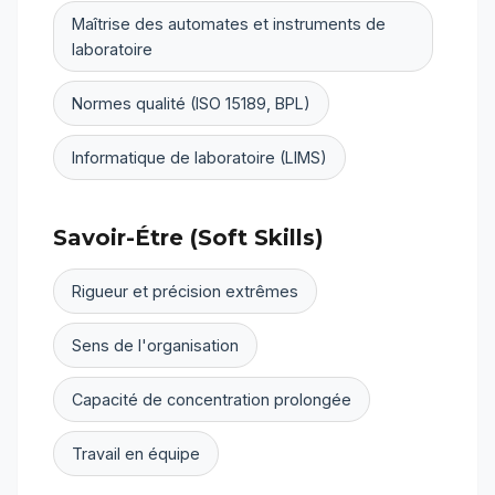
Maîtrise des automates et instruments de
laboratoire
Normes qualité (ISO 15189, BPL)
Informatique de laboratoire (LIMS)
Savoir-Étre (Soft Skills)
Rigueur et précision extrêmes
Sens de l'organisation
Capacité de concentration prolongée
Travail en équipe