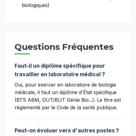
biologiques)
Questions Fréquentes
Faut-il un diplôme spécifique pour
travailler en laboratoire médical ?
Oui, pour exercer en laboratoire de biologie
médicale, il faut un diplôme d'État spécifique
(BTS ABM, DUT/BUT Génie Bio...). Le titre est
réglementé par le Code de la santé publique.
Peut-on évoluer vers d'autres postes ?