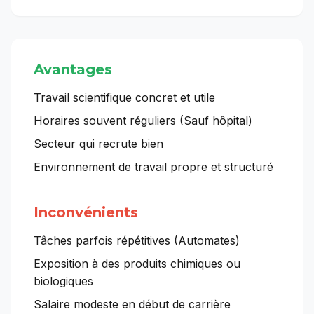
Avantages
Travail scientifique concret et utile
Horaires souvent réguliers (Sauf hôpital)
Secteur qui recrute bien
Environnement de travail propre et structuré
Inconvénients
Tâches parfois répétitives (Automates)
Exposition à des produits chimiques ou
biologiques
Salaire modeste en début de carrière