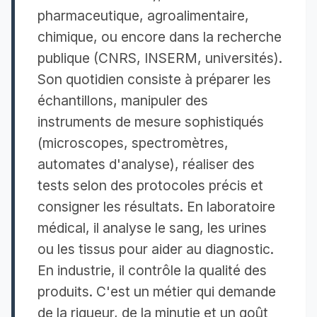
pharmaceutique, agroalimentaire,
chimique, ou encore dans la recherche
publique (CNRS, INSERM, universités).
Son quotidien consiste à préparer les
échantillons, manipuler des
instruments de mesure sophistiqués
(microscopes, spectromètres,
automates d'analyse), réaliser des
tests selon des protocoles précis et
consigner les résultats. En laboratoire
médical, il analyse le sang, les urines
ou les tissus pour aider au diagnostic.
En industrie, il contrôle la qualité des
produits. C'est un métier qui demande
de la rigueur, de la minutie et un goût