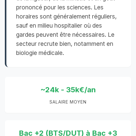
prononcé pour les sciences. Les
horaires sont généralement réguliers,
sauf en milieu hospitalier où des
gardes peuvent être nécessaires. Le
secteur recrute bien, notamment en
biologie médicale.
~24k - 35k€/an
SALAIRE MOYEN
Bac +2 (BTS/DUT) à Bac +3