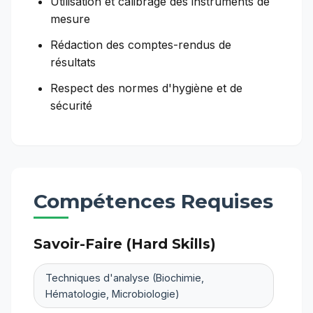
Utilisation et calibrage des instruments de
mesure
Rédaction des comptes-rendus de
résultats
Respect des normes d'hygiène et de
sécurité
Compétences Requises
Savoir-Faire (Hard Skills)
Techniques d'analyse (Biochimie,
Hématologie, Microbiologie)