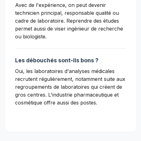
Avec de l'expérience, on peut devenir
technicien principal, responsable qualité ou
cadre de laboratoire. Reprendre des études
permet aussi de viser ingénieur de recherche
ou biologiste.
Les débouchés sont-ils bons ?
Oui, les laboratoires d'analyses médicales
recrutent régulièrement, notamment suite aux
regroupements de laboratoires qui créent de
gros centres. L'industrie pharmaceutique et
cosmétique offre aussi des postes.