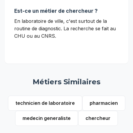
Est-ce un métier de chercheur ?
En laboratoire de ville, c'est surtout de la
routine de diagnostic. La recherche se fait au
CHU ou au CNRS.
Métiers Similaires
technicien de laboratoire
pharmacien
medecin generaliste
chercheur