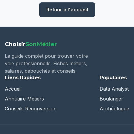
Retour à l'accueil
Choisir
SonMétier
Le guide complet pour trouver votre
voie professionnelle. Fiches métiers,
salaires, débouchés et conseils.
Liens Rapides
Populaires
Accueil
Data Analyst
Annuaire Métiers
Boulanger
Conseils Reconversion
Archéologue