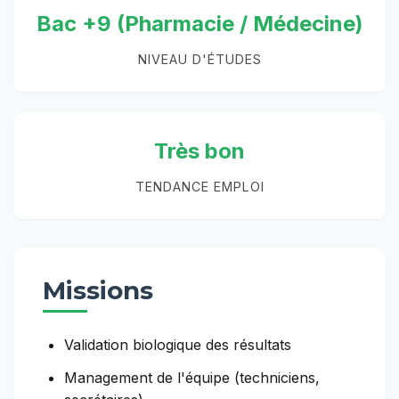
Bac +9 (Pharmacie / Médecine)
NIVEAU D'ÉTUDES
Très bon
TENDANCE EMPLOI
Missions
Validation biologique des résultats
Management de l'équipe (techniciens,