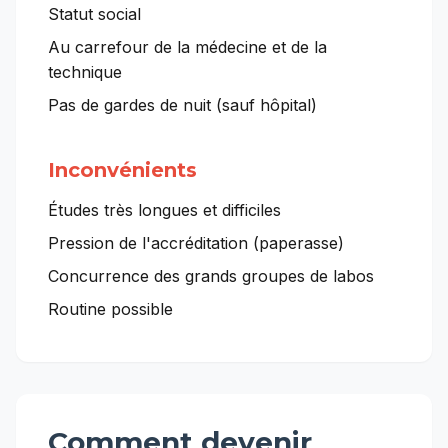
Statut social
Au carrefour de la médecine et de la
technique
Pas de gardes de nuit (sauf hôpital)
Inconvénients
Études très longues et difficiles
Pression de l'accréditation (paperasse)
Concurrence des grands groupes de labos
Routine possible
Comment devenir