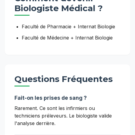
Biologiste Médical
?
Faculté de Pharmacie + Internat Biologie
Faculté de Médecine + Internat Biologie
Questions Fréquentes
Fait-on les prises de sang ?
Rarement. Ce sont les infirmiers ou
techniciens préleveurs. Le biologiste valide
l'analyse derrière.