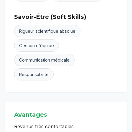
Savoir-Étre (Soft Skills)
Rigueur scientifique absolue
Gestion d'équipe
Communication médicale
Responsabilité
Avantages
Revenus très confortables