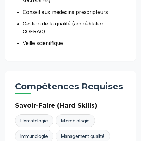
secrétaires)
Conseil aux médecins prescripteurs
Gestion de la qualité (accréditation
COFRAC)
Veille scientifique
Compétences Requises
Savoir-Faire (Hard Skills)
Hématologie
Microbiologie
Immunologie
Management qualité