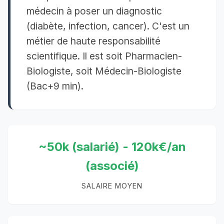
médecin à poser un diagnostic
(diabète, infection, cancer). C'est un
métier de haute responsabilité
scientifique. Il est soit Pharmacien-
Biologiste, soit Médecin-Biologiste
(Bac+9 min).
~50k (salarié) - 120k€/an
(associé)
SALAIRE MOYEN