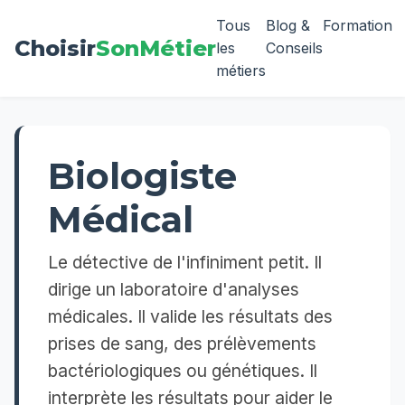
Tous
Blog &
Formation
Choisir
SonMétier
les
Conseils
métiers
Biologiste
Médical
Le détective de l'infiniment petit. Il
dirige un laboratoire d'analyses
médicales. Il valide les résultats des
prises de sang, des prélèvements
bactériologiques ou génétiques. Il
interprète les résultats pour aider le