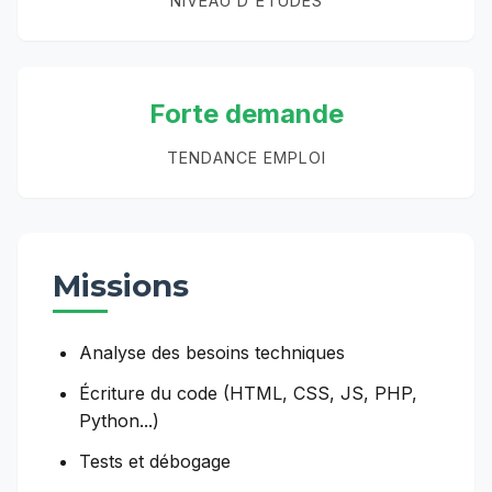
NIVEAU D'ÉTUDES
Forte demande
TENDANCE EMPLOI
Missions
Analyse des besoins techniques
Écriture du code (HTML, CSS, JS, PHP,
Python...)
Tests et débogage