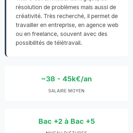
résolution de problèmes mais aussi de
créativité. Très recherché, il permet de
travailler en entreprise, en agence web
ou en freelance, souvent avec des
possibilités de télétravail.
~38 - 45k€/an
SALAIRE MOYEN
Bac +2 à Bac +5