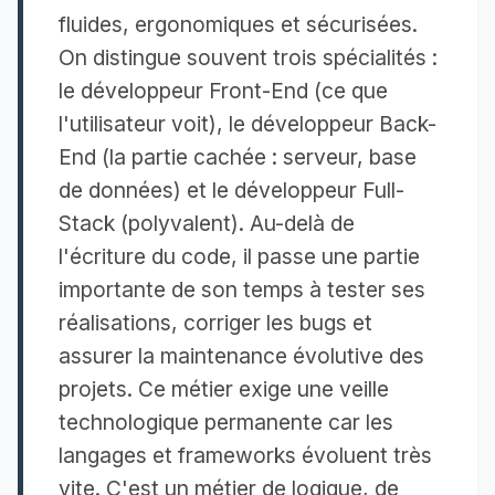
fluides, ergonomiques et sécurisées.
On distingue souvent trois spécialités :
le développeur Front-End (ce que
l'utilisateur voit), le développeur Back-
End (la partie cachée : serveur, base
de données) et le développeur Full-
Stack (polyvalent). Au-delà de
l'écriture du code, il passe une partie
importante de son temps à tester ses
réalisations, corriger les bugs et
assurer la maintenance évolutive des
projets. Ce métier exige une veille
technologique permanente car les
langages et frameworks évoluent très
vite. C'est un métier de logique, de