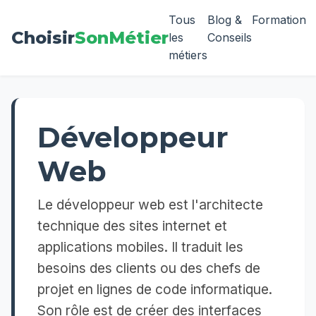
Tous
Blog &
Formation
Choisir
SonMétier
les
Conseils
métiers
Développeur
Web
Le développeur web est l'architecte
technique des sites internet et
applications mobiles. Il traduit les
besoins des clients ou des chefs de
projet en lignes de code informatique.
Son rôle est de créer des interfaces