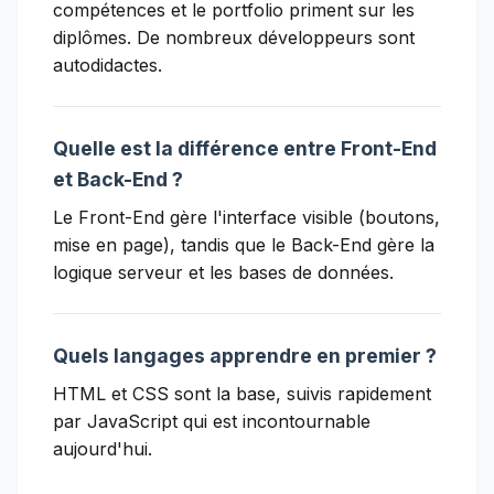
compétences et le portfolio priment sur les
diplômes. De nombreux développeurs sont
autodidactes.
Quelle est la différence entre Front-End
et Back-End ?
Le Front-End gère l'interface visible (boutons,
mise en page), tandis que le Back-End gère la
logique serveur et les bases de données.
Quels langages apprendre en premier ?
HTML et CSS sont la base, suivis rapidement
par JavaScript qui est incontournable
aujourd'hui.