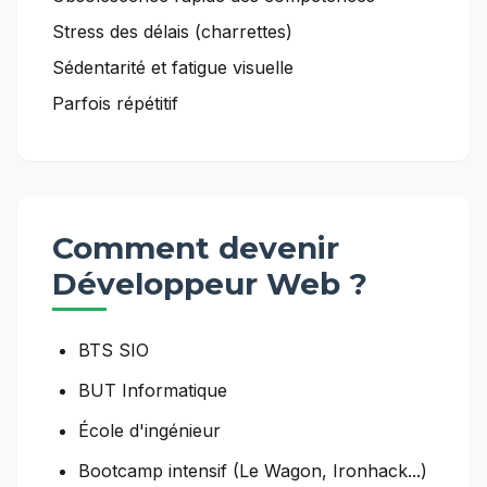
Stress des délais (charrettes)
Sédentarité et fatigue visuelle
Parfois répétitif
Comment devenir
Développeur Web
?
BTS SIO
BUT Informatique
École d'ingénieur
Bootcamp intensif (Le Wagon, Ironhack...)