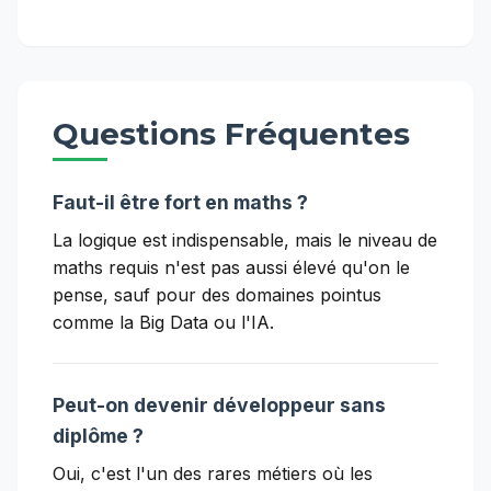
Questions Fréquentes
Faut-il être fort en maths ?
La logique est indispensable, mais le niveau de
maths requis n'est pas aussi élevé qu'on le
pense, sauf pour des domaines pointus
comme la Big Data ou l'IA.
Peut-on devenir développeur sans
diplôme ?
Oui, c'est l'un des rares métiers où les