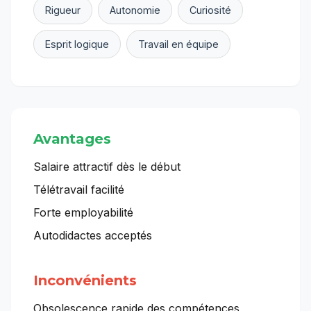
Rigueur
Autonomie
Curiosité
Esprit logique
Travail en équipe
Avantages
Salaire attractif dès le début
Télétravail facilité
Forte employabilité
Autodidactes acceptés
Inconvénients
Obsolescence rapide des compétences