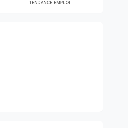
TENDANCE EMPLOI