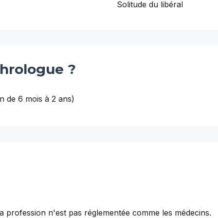
Solitude du libéral
hrologue
?
n de 6 mois à 2 ans)
 la profession n'est pas réglementée comme les médecins.