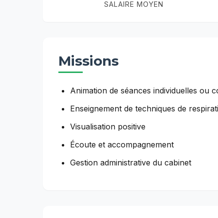
SALAIRE MOYEN
Missions
Animation de séances individuelles ou co
Enseignement de techniques de respirat
Visualisation positive
Écoute et accompagnement
Gestion administrative du cabinet