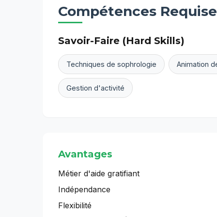
Compétences Requise
Savoir-Faire (Hard Skills)
Techniques de sophrologie
Animation d
Gestion d'activité
Avantages
Métier d'aide gratifiant
Indépendance
Flexibilité