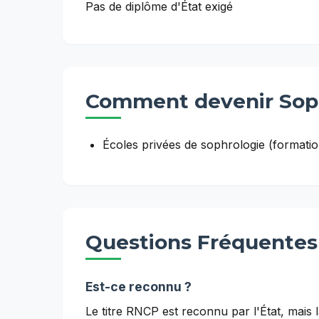
Pas de diplôme d'État exigé
Comment devenir
Sop
Écoles privées de sophrologie (formatio
Questions Fréquentes
Est-ce reconnu ?
Le titre RNCP est reconnu par l'État, mais