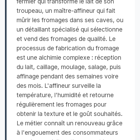
fermier qui transforme le lait de son
troupeau, un maître-affineur qui fait
mûrir les fromages dans ses caves, ou
un détaillant spécialisé qui sélectionne
et vend des fromages de qualité. Le
processus de fabrication du fromage
est une alchimie complexe : réception
du lait, caillage, moulage, salage, puis
affinage pendant des semaines voire
des mois. L'affineur surveille la
température, l'humidité et retourne
régulièrement les fromages pour
obtenir la texture et le goût souhaités.
Le métier connaît un renouveau grâce
à l'engouement des consommateurs