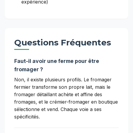
expérience)
Questions Fréquentes
Faut-il avoir une ferme pour être
fromager ?
Non, il existe plusieurs profils. Le fromager
fermier transforme son propre lait, mais le
fromager détaillant achète et affine des
fromages, et le crémier-fromager en boutique
sélectionne et vend. Chaque voie a ses
spécificités.