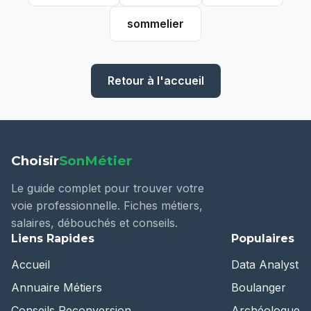
sommelier
Retour à l'accueil
Choisir
SonMétier
Le guide complet pour trouver votre
voie professionnelle. Fiches métiers,
salaires, débouchés et conseils.
Liens Rapides
Populaires
Accueil
Data Analyst
Annuaire Métiers
Boulanger
Conseils Reconversion
Archéologue