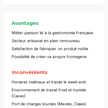
Avantages
Métier passion lié à la gastronomie française
Secteur artisanal en plein renouveau
Satisfaction de fabriquer un produit noble
Possibilité de créer sa propre fromagerie
Inconvénients
Horaires matinaux et travail le week-end
Environnement de travail froid et humide
(Caves)
Port de charges lourdes (Meules, Claies)