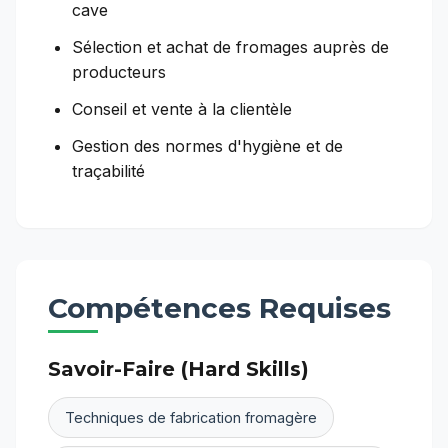
cave
Sélection et achat de fromages auprès de
producteurs
Conseil et vente à la clientèle
Gestion des normes d'hygiène et de
traçabilité
Compétences Requises
Savoir-Faire (Hard Skills)
Techniques de fabrication fromagère