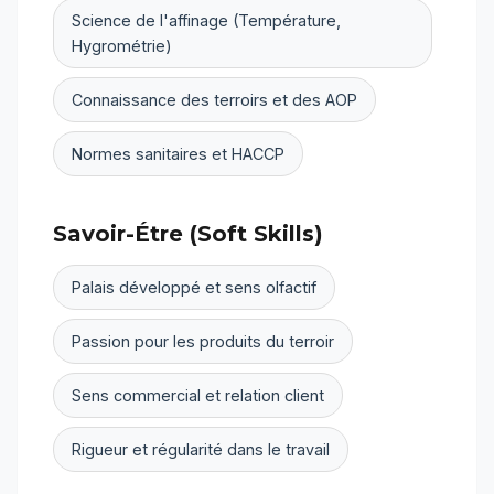
Science de l'affinage (Température,
Hygrométrie)
Connaissance des terroirs et des AOP
Normes sanitaires et HACCP
Savoir-Étre (Soft Skills)
Palais développé et sens olfactif
Passion pour les produits du terroir
Sens commercial et relation client
Rigueur et régularité dans le travail