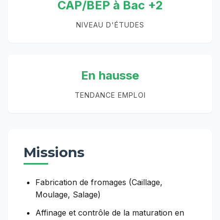
CAP/BEP à Bac +2
NIVEAU D'ÉTUDES
En hausse
TENDANCE EMPLOI
Missions
Fabrication de fromages (Caillage,
Moulage, Salage)
Affinage et contrôle de la maturation en