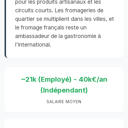
pour les produits artisanaux et les
circuits courts. Les fromageries de
quartier se multiplient dans les villes, et
le fromage français reste un
ambassadeur de la gastronomie à
l'international.
~21k (Employé) - 40k€/an
(Indépendant)
SALAIRE MOYEN