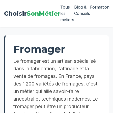
Tous
Blog &
Formation
Choisir
SonMétier
les
Conseils
métiers
Fromager
Le fromager est un artisan spécialisé
dans la fabrication, l'affinage et la
vente de fromages. En France, pays
des 1 200 variétés de fromages, c'est
un métier qui allie savoir-faire
ancestral et techniques modernes. Le
fromager peut être un producteur