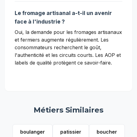
Le fromage artisanal a-t-il un avenir
face à l'industrie ?
Oui, la demande pour les fromages artisanaux
et fermiers augmente régulièrement. Les
consommateurs recherchent le goût,
l'authenticité et les circuits courts. Les AOP et
labels de qualité protègent ce savoir-faire.
Métiers Similaires
boulanger
patissier
boucher