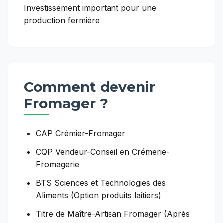
Investissement important pour une
production fermière
Comment devenir
Fromager
?
CAP Crémier-Fromager
CQP Vendeur-Conseil en Crémerie-
Fromagerie
BTS Sciences et Technologies des
Aliments (Option produits laitiers)
Titre de Maître-Artisan Fromager (Après