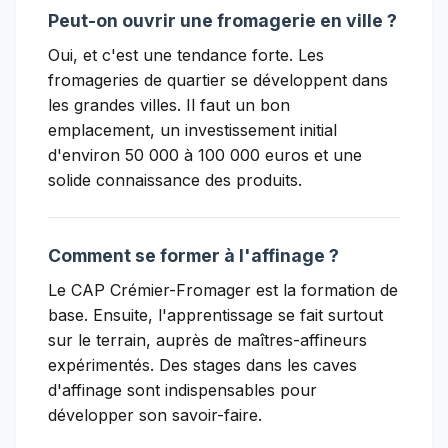
Peut-on ouvrir une fromagerie en ville ?
Oui, et c'est une tendance forte. Les
fromageries de quartier se développent dans
les grandes villes. Il faut un bon
emplacement, un investissement initial
d'environ 50 000 à 100 000 euros et une
solide connaissance des produits.
Comment se former à l'affinage ?
Le CAP Crémier-Fromager est la formation de
base. Ensuite, l'apprentissage se fait surtout
sur le terrain, auprès de maîtres-affineurs
expérimentés. Des stages dans les caves
d'affinage sont indispensables pour
développer son savoir-faire.