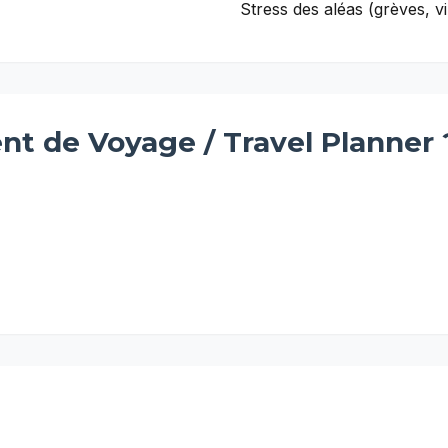
Stress des aléas (grèves, v
nt de Voyage / Travel Planner