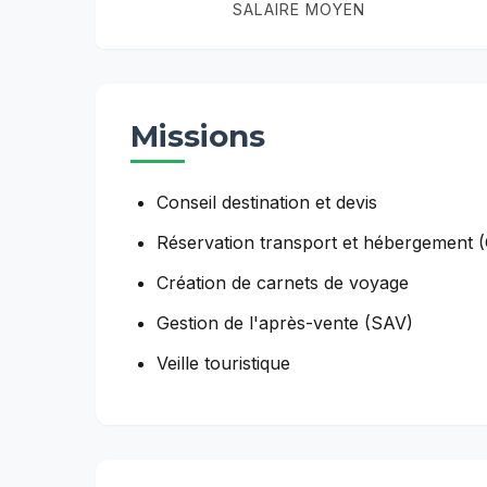
SALAIRE MOYEN
Missions
Conseil destination et devis
Réservation transport et hébergement 
Création de carnets de voyage
Gestion de l'après-vente (SAV)
Veille touristique