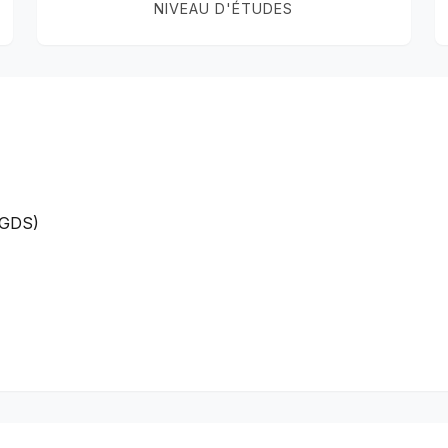
NIVEAU D'ÉTUDES
(GDS)