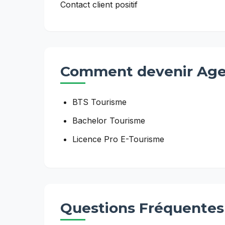
Contact client positif
Comment devenir
Age
BTS Tourisme
Bachelor Tourisme
Licence Pro E-Tourisme
Questions Fréquentes