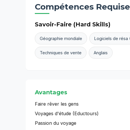
Compétences Requise
Savoir-Faire (Hard Skills)
Géographie mondiale
Logiciels de résa
Techniques de vente
Anglais
Avantages
Faire rêver les gens
Voyages d'étude (Eductours)
Passion du voyage