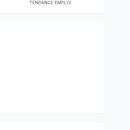
TENDANCE EMPLOI