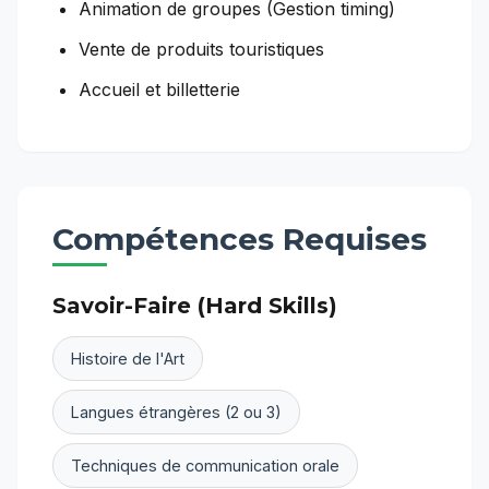
Animation de groupes (Gestion timing)
Vente de produits touristiques
Accueil et billetterie
Compétences Requises
Savoir-Faire (Hard Skills)
Histoire de l'Art
Langues étrangères (2 ou 3)
Techniques de communication orale