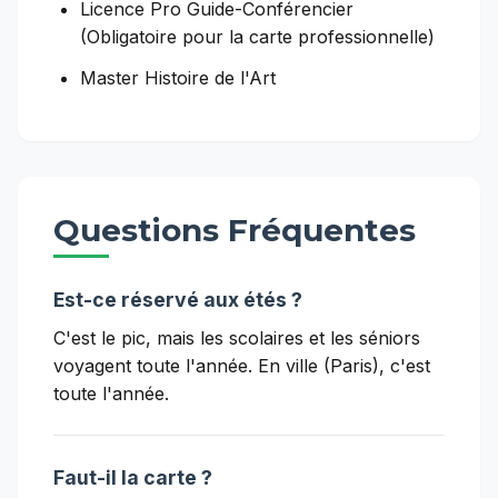
Licence Pro Guide-Conférencier
(Obligatoire pour la carte professionnelle)
Master Histoire de l'Art
Questions Fréquentes
Est-ce réservé aux étés ?
C'est le pic, mais les scolaires et les séniors
voyagent toute l'année. En ville (Paris), c'est
toute l'année.
Faut-il la carte ?