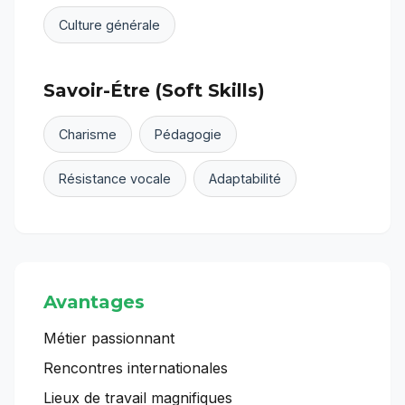
Culture générale
Savoir-Étre (Soft Skills)
Charisme
Pédagogie
Résistance vocale
Adaptabilité
Avantages
Métier passionnant
Rencontres internationales
Lieux de travail magnifiques