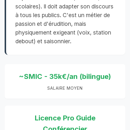
scolaires). Il doit adapter son discours
à tous les publics. C'est un métier de
passion et d'érudition, mais
physiquement exigeant (voix, station
debout) et saisonnier.
~SMIC - 35k€/an (bilingue)
SALAIRE MOYEN
Licence Pro Guide
Conférencier