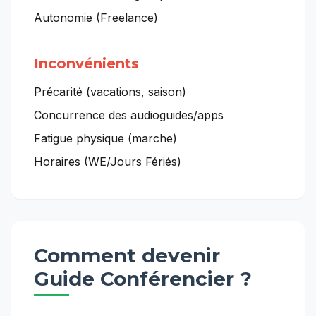
Autonomie (Freelance)
Inconvénients
Précarité (vacations, saison)
Concurrence des audioguides/apps
Fatigue physique (marche)
Horaires (WE/Jours Fériés)
Comment devenir
Guide Conférencier
?