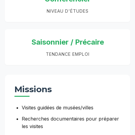
NIVEAU D'ÉTUDES
Saisonnier / Précaire
TENDANCE EMPLOI
Missions
Visites guidées de musées/villes
Recherches documentaires pour préparer
les visites