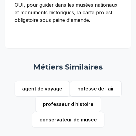
OUI, pour guider dans les musées nationaux
et monuments historiques, la carte pro est
obligatoire sous peine d'amende.
Métiers Similaires
agent de voyage
hotesse de l air
professeur d histoire
conservateur de musee