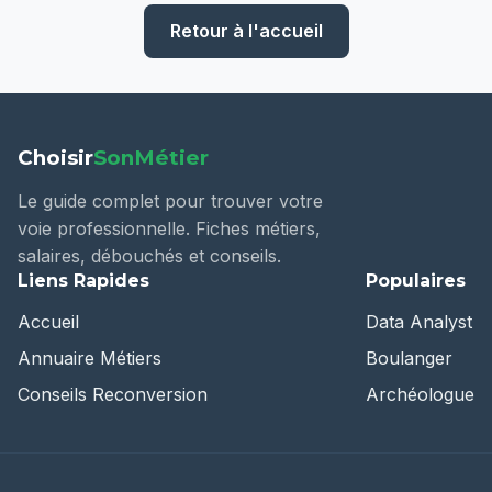
Retour à l'accueil
Choisir
SonMétier
Le guide complet pour trouver votre
voie professionnelle. Fiches métiers,
salaires, débouchés et conseils.
Liens Rapides
Populaires
Accueil
Data Analyst
Annuaire Métiers
Boulanger
Conseils Reconversion
Archéologue