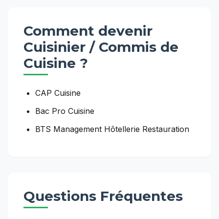
Comment devenir
Cuisinier / Commis de
Cuisine
?
CAP Cuisine
Bac Pro Cuisine
BTS Management Hôtellerie Restauration
Questions Fréquentes