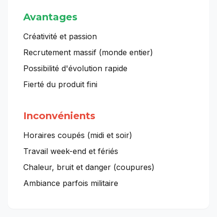
Avantages
Créativité et passion
Recrutement massif (monde entier)
Possibilité d'évolution rapide
Fierté du produit fini
Inconvénients
Horaires coupés (midi et soir)
Travail week-end et fériés
Chaleur, bruit et danger (coupures)
Ambiance parfois militaire