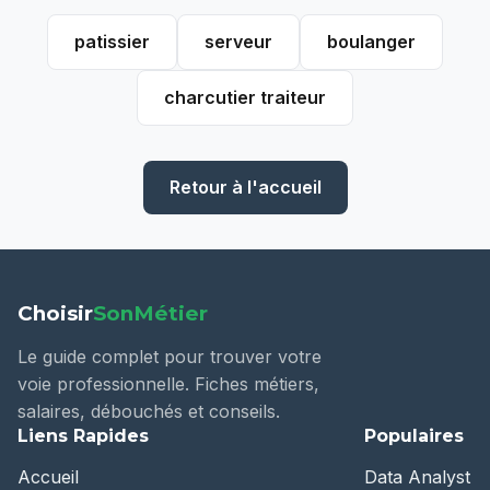
patissier
serveur
boulanger
charcutier traiteur
Retour à l'accueil
Choisir
SonMétier
Le guide complet pour trouver votre
voie professionnelle. Fiches métiers,
salaires, débouchés et conseils.
Liens Rapides
Populaires
Accueil
Data Analyst