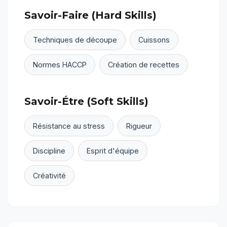
Savoir-Faire (Hard Skills)
Techniques de découpe
Cuissons
Normes HACCP
Création de recettes
Savoir-Étre (Soft Skills)
Résistance au stress
Rigueur
Discipline
Esprit d'équipe
Créativité