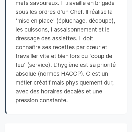
mets savoureux. Il travaille en brigade
sous les ordres d'un Chef. Il réalise la
'mise en place' (épluchage, découpe),
les cuissons, l'assaisonnement et le
dressage des assiettes. Il doit
connaître ses recettes par cœur et
travailler vite et bien lors du 'coup de
feu' (service). L'hygiène est sa priorité
absolue (normes HACCP). C'est un
métier créatif mais physiquement dur,
avec des horaires décalés et une
pression constante.