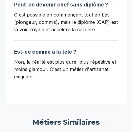
Peut-on devenir chef sans diplôme ?
C'est possible en commençant tout en bas
(plongeur, commis), mais le diplôme (CAP) est
la voie royale et accélère la carrière.
Est-ce comme à la télé ?
Non, la réalité est plus dure, plus répétitive et
moins glamour. C'est un métier d'artisanat
exigeant.
Métiers Similaires