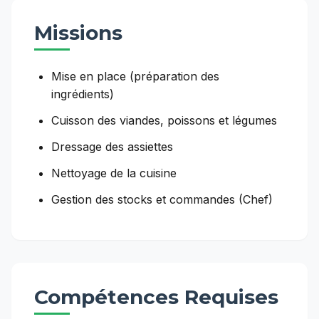
Missions
Mise en place (préparation des
ingrédients)
Cuisson des viandes, poissons et légumes
Dressage des assiettes
Nettoyage de la cuisine
Gestion des stocks et commandes (Chef)
Compétences Requises