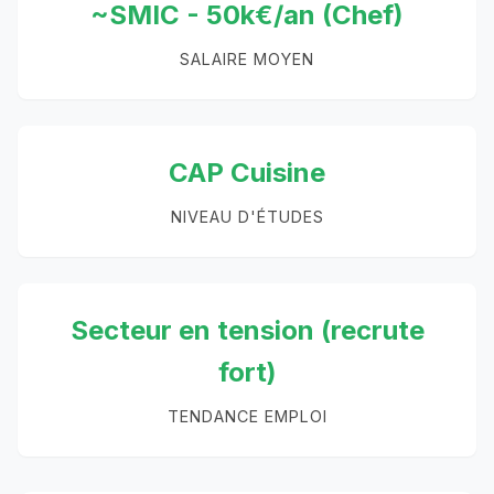
~SMIC - 50k€/an (Chef)
SALAIRE MOYEN
CAP Cuisine
NIVEAU D'ÉTUDES
Secteur en tension (recrute
fort)
TENDANCE EMPLOI