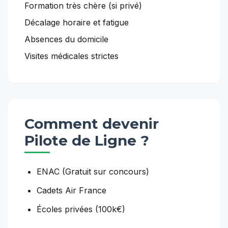
Formation très chère (si privé)
Décalage horaire et fatigue
Absences du domicile
Visites médicales strictes
Comment devenir
Pilote de Ligne
?
ENAC (Gratuit sur concours)
Cadets Air France
Écoles privées (100k€)