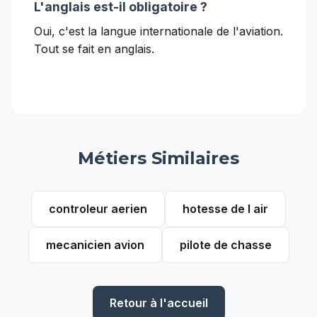
L'anglais est-il obligatoire ?
Oui, c'est la langue internationale de l'aviation.
Tout se fait en anglais.
Métiers Similaires
controleur aerien
hotesse de l air
mecanicien avion
pilote de chasse
Retour à l'accueil