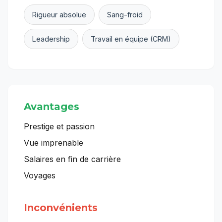
Rigueur absolue
Sang-froid
Leadership
Travail en équipe (CRM)
Avantages
Prestige et passion
Vue imprenable
Salaires en fin de carrière
Voyages
Inconvénients