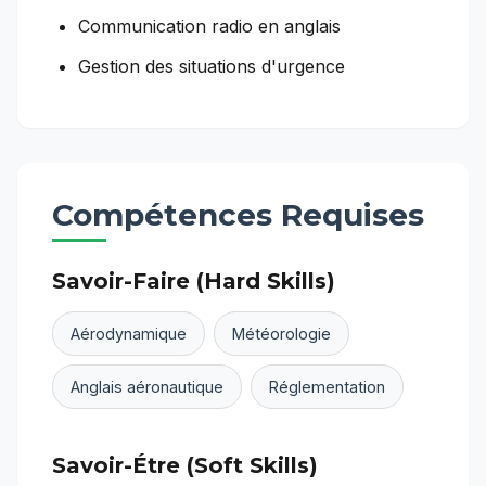
Communication radio en anglais
Gestion des situations d'urgence
Compétences Requises
Savoir-Faire (Hard Skills)
Aérodynamique
Météorologie
Anglais aéronautique
Réglementation
Savoir-Étre (Soft Skills)