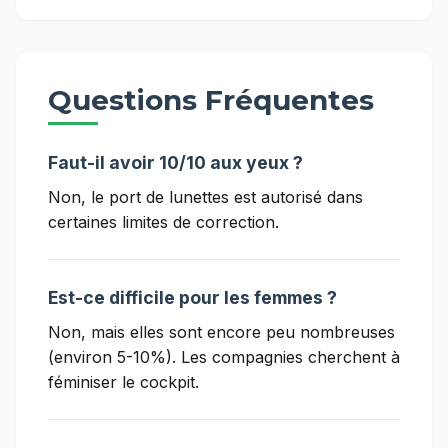
Questions Fréquentes
Faut-il avoir 10/10 aux yeux ?
Non, le port de lunettes est autorisé dans
certaines limites de correction.
Est-ce difficile pour les femmes ?
Non, mais elles sont encore peu nombreuses
(environ 5-10%). Les compagnies cherchent à
féminiser le cockpit.