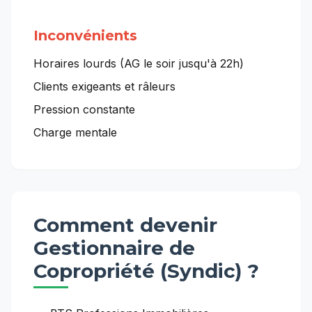
Inconvénients
Horaires lourds (AG le soir jusqu'à 22h)
Clients exigeants et râleurs
Pression constante
Charge mentale
Comment devenir
Gestionnaire de
Copropriété (Syndic)
?