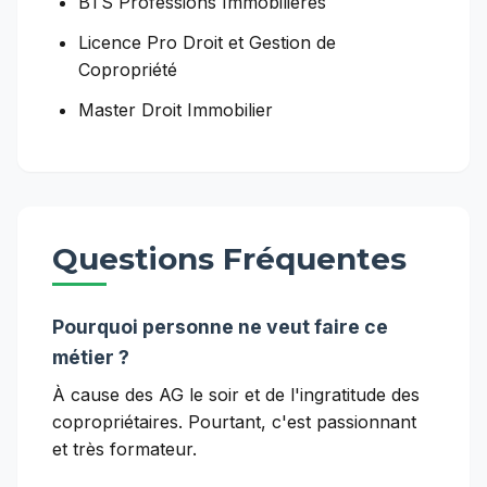
BTS Professions Immobilières
Licence Pro Droit et Gestion de
Copropriété
Master Droit Immobilier
Questions Fréquentes
Pourquoi personne ne veut faire ce
métier ?
À cause des AG le soir et de l'ingratitude des
copropriétaires. Pourtant, c'est passionnant
et très formateur.