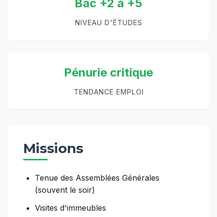
Bac +2 à +5
NIVEAU D'ÉTUDES
Pénurie critique
TENDANCE EMPLOI
Missions
Tenue des Assemblées Générales
(souvent le soir)
Visites d'immeubles