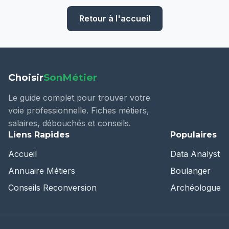
Retour à l'accueil
Choisir
SonMétier
Le guide complet pour trouver votre
voie professionnelle. Fiches métiers,
salaires, débouchés et conseils.
Liens Rapides
Populaires
Accueil
Data Analyst
Annuaire Métiers
Boulanger
Conseils Reconversion
Archéologue