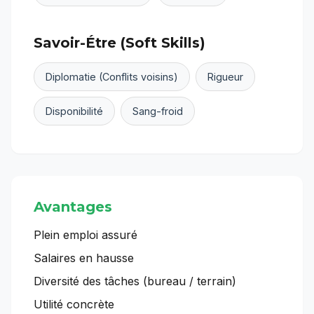
Savoir-Étre (Soft Skills)
Diplomatie (Conflits voisins)
Rigueur
Disponibilité
Sang-froid
Avantages
Plein emploi assuré
Salaires en hausse
Diversité des tâches (bureau / terrain)
Utilité concrète