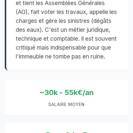
et tient les Assemblées Générales
(AG), fait voter les travaux, appelle les
charges et gère les sinistres (dégâts
des eaux). C'est un métier juridique,
technique et comptable. Il est souvent
critiqué mais indispensable pour que
l'immeuble ne tombe pas en ruine.
~30k - 55k€/an
SALAIRE MOYEN