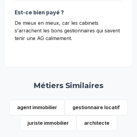
Est-ce bien payé ?
De mieux en mieux, car les cabinets
s'arrachent les bons gestionnaires qui savent
tenir une AG calmement.
Métiers Similaires
agent immobilier
gestionnaire locatif
juriste immobilier
architecte