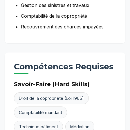
Gestion des sinistres et travaux
Comptabilité de la copropriété
Recouvrement des charges impayées
Compétences Requises
Savoir-Faire (Hard Skills)
Droit de la copropriété (Loi 1965)
Comptabilité mandant
Technique bâtiment
Médiation