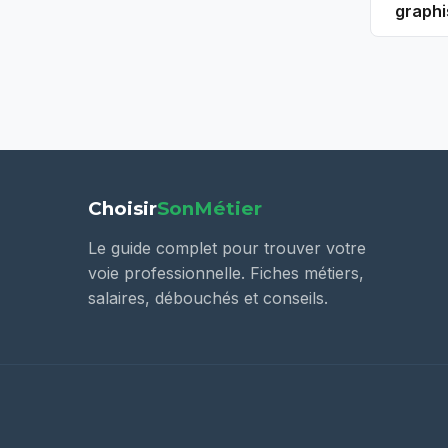
graphi
Choisir
SonMétier
Le guide complet pour trouver votre
voie professionnelle. Fiches métiers,
salaires, débouchés et conseils.