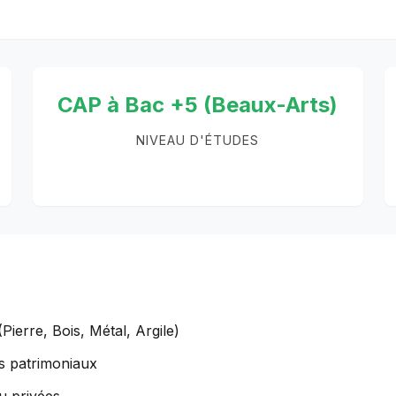
CAP à Bac +5 (Beaux-Arts)
NIVEAU D'ÉTUDES
Pierre, Bois, Métal, Argile)
s patrimoniaux