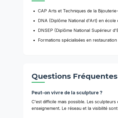
CAP Arts et Techniques de la Bijouterie-J
DNA (Diplôme National d'Art) en école 
DNSEP (Diplôme National Supérieur d'E
Formations spécialisées en restauration
Questions Fréquentes
Peut-on vivre de la sculpture ?
C'est difficile mais possible. Les sculpteu
enseignement. Le réseau et la visibilité sont