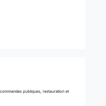
s, commandes publiques, restauration et