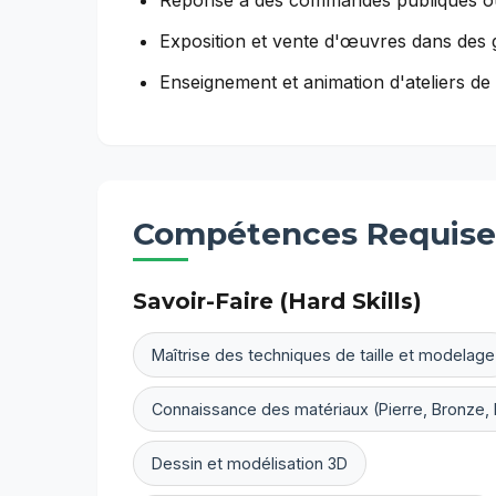
Réponse à des commandes publiques o
Exposition et vente d'œuvres dans des g
Enseignement et animation d'ateliers de
Compétences Requise
Savoir-Faire (Hard Skills)
Maîtrise des techniques de taille et modelage
Connaissance des matériaux (Pierre, Bronze,
Dessin et modélisation 3D