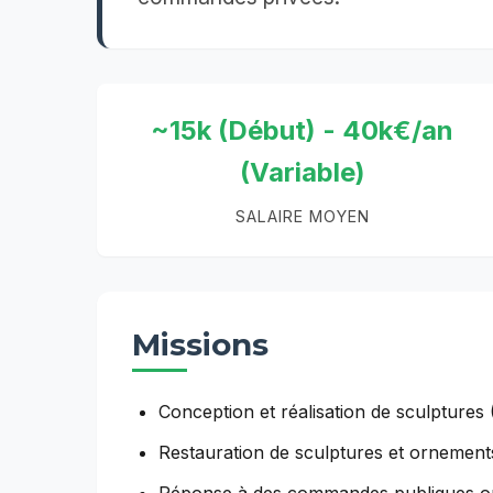
~15k (Début) - 40k€/an
(Variable)
SALAIRE MOYEN
Missions
Conception et réalisation de sculptures (
Restauration de sculptures et ornement