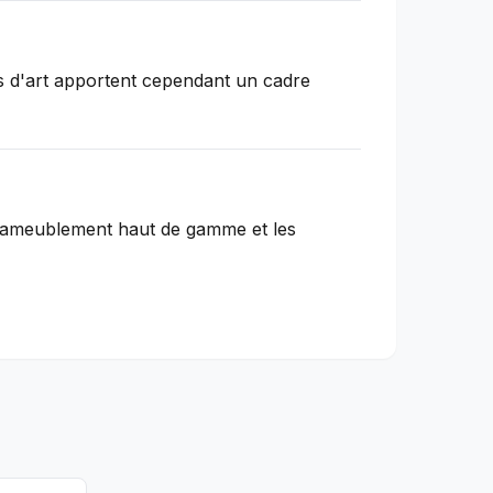
es d'art apportent cependant un cadre
, l'ameublement haut de gamme et les