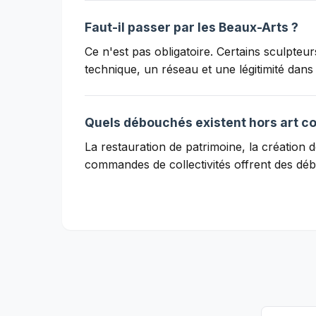
Faut-il passer par les Beaux-Arts ?
Ce n'est pas obligatoire. Certains sculpte
technique, un réseau et une légitimité dans 
Quels débouchés existent hors art c
La restauration de patrimoine, la création
commandes de collectivités offrent des dé