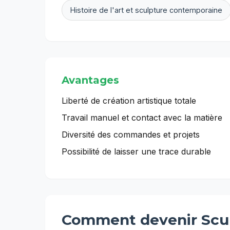
Histoire de l'art et sculpture contemporaine
Avantages
Liberté de création artistique totale
Travail manuel et contact avec la matière
Diversité des commandes et projets
Possibilité de laisser une trace durable
Comment devenir
Scu