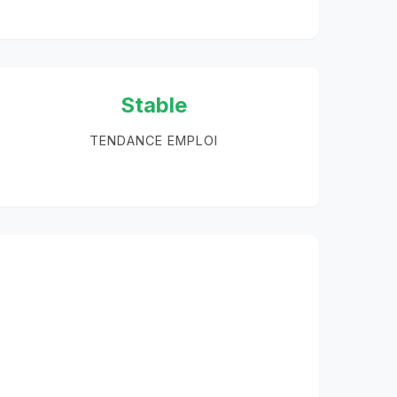
Stable
TENDANCE EMPLOI