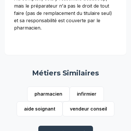
mais le préparateur n'a pas le droit de tout
faire (pas de remplacement du titulaire seul)
et sa responsabilité est couverte par le
pharmacien.
Métiers Similaires
pharmacien
infirmier
aide soignant
vendeur conseil