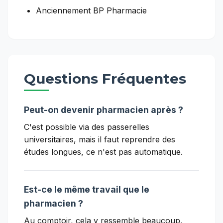
Anciennement BP Pharmacie
Questions Fréquentes
Peut-on devenir pharmacien après ?
C'est possible via des passerelles
universitaires, mais il faut reprendre des
études longues, ce n'est pas automatique.
Est-ce le même travail que le
pharmacien ?
Au comptoir, cela y ressemble beaucoup,