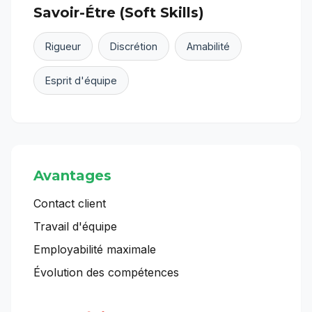
Savoir-Étre (Soft Skills)
Rigueur
Discrétion
Amabilité
Esprit d'équipe
Avantages
Contact client
Travail d'équipe
Employabilité maximale
Évolution des compétences