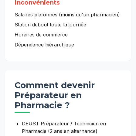
Inconvénients
Salaires plafonnés (moins qu'un pharmacien)
Station debout toute la journée
Horaires de commerce
Dépendance hiérarchique
Comment devenir
Préparateur en
Pharmacie
?
DEUST Préparateur / Technicien en
Pharmacie (2 ans en alternance)