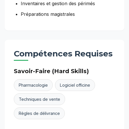
Inventaires et gestion des périmés
Préparations magistrales
Compétences Requises
Savoir-Faire (Hard Skills)
Pharmacologie
Logiciel officine
Techniques de vente
Règles de délivrance