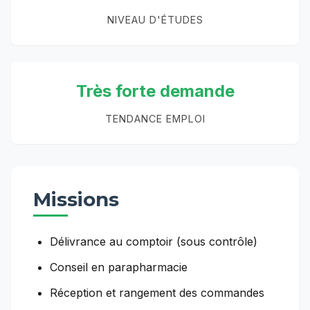
NIVEAU D'ÉTUDES
Très forte demande
TENDANCE EMPLOI
Missions
Délivrance au comptoir (sous contrôle)
Conseil en parapharmacie
Réception et rangement des commandes