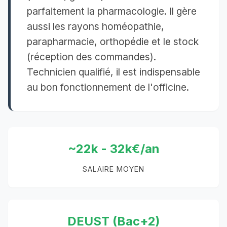
parfaitement la pharmacologie. Il gère
aussi les rayons homéopathie,
parapharmacie, orthopédie et le stock
(réception des commandes).
Technicien qualifié, il est indispensable
au bon fonctionnement de l'officine.
~22k - 32k€/an
SALAIRE MOYEN
DEUST (Bac+2)