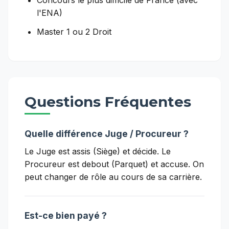
Concours le plus difficile de France (avec
l'ENA)
Master 1 ou 2 Droit
Questions Fréquentes
Quelle différence Juge / Procureur ?
Le Juge est assis (Siège) et décide. Le
Procureur est debout (Parquet) et accuse. On
peut changer de rôle au cours de sa carrière.
Est-ce bien payé ?