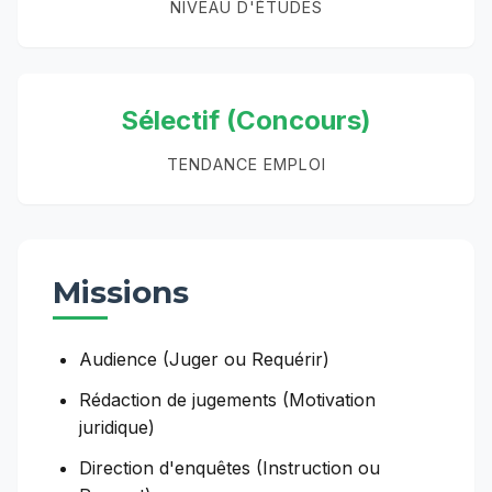
NIVEAU D'ÉTUDES
Sélectif (Concours)
TENDANCE EMPLOI
Missions
Audience (Juger ou Requérir)
Rédaction de jugements (Motivation
juridique)
Direction d'enquêtes (Instruction ou