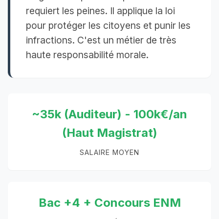
requiert les peines. Il applique la loi
pour protéger les citoyens et punir les
infractions. C'est un métier de très
haute responsabilité morale.
~35k (Auditeur) - 100k€/an
(Haut Magistrat)
SALAIRE MOYEN
Bac +4 + Concours ENM