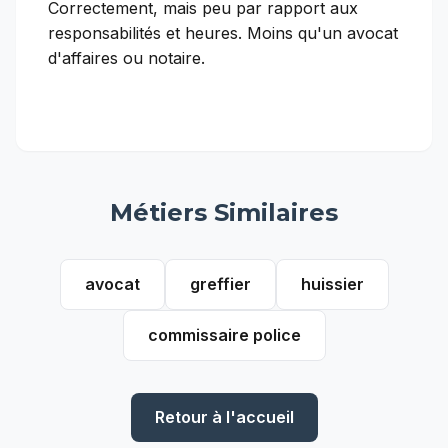
Correctement, mais peu par rapport aux
responsabilités et heures. Moins qu'un avocat
d'affaires ou notaire.
Métiers Similaires
avocat
greffier
huissier
commissaire police
Retour à l'accueil