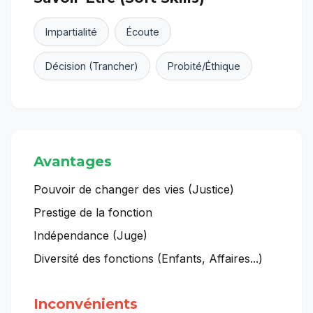
Impartialité
Écoute
Décision (Trancher)
Probité/Éthique
Avantages
Pouvoir de changer des vies (Justice)
Prestige de la fonction
Indépendance (Juge)
Diversité des fonctions (Enfants, Affaires...)
Inconvénients