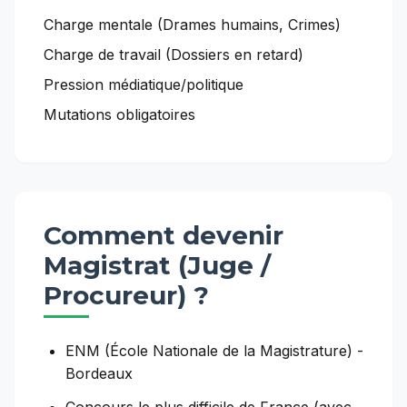
Charge mentale (Drames humains, Crimes)
Charge de travail (Dossiers en retard)
Pression médiatique/politique
Mutations obligatoires
Comment devenir
Magistrat (Juge /
Procureur)
?
ENM (École Nationale de la Magistrature) -
Bordeaux