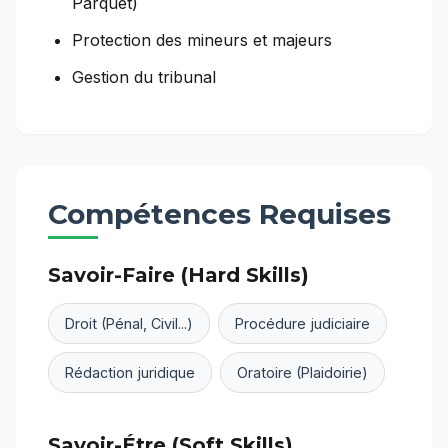
Parquet)
Protection des mineurs et majeurs
Gestion du tribunal
Compétences Requises
Savoir-Faire (Hard Skills)
Droit (Pénal, Civil...)
Procédure judiciaire
Rédaction juridique
Oratoire (Plaidoirie)
Savoir-Étre (Soft Skills)