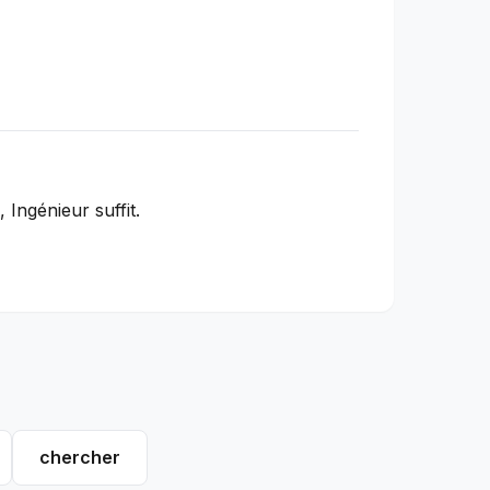
Ingénieur suffit.
chercher