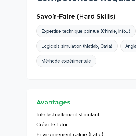
Savoir-Faire (Hard Skills)
Expertise technique pointue (Chimie, Info...)
Logiciels simulation (Matlab, Catia)
Angla
Méthode expérimentale
Avantages
Intellectuellement stimulant
Créer le futur
Environnement calme (Labo)