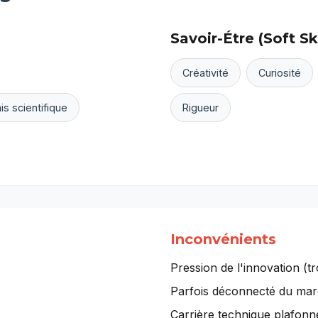
Savoir-Étre (Soft Ski
Créativité
Curiosité
is scientifique
Rigueur
Inconvénients
Pression de l'innovation (tr
Parfois déconnecté du mar
Carrière technique plafon