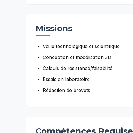
Missions
Veille technologique et scientifique
Conception et modélisation 3D
Calculs de résistance/faisabilité
Essais en laboratoire
Rédaction de brevets
Compétences Requise