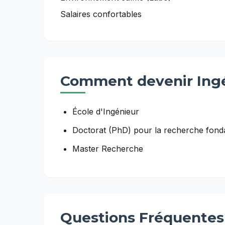
Salaires confortables
Comment devenir
Ing
École d'Ingénieur
Doctorat (PhD) pour la recherche fon
Master Recherche
Questions Fréquentes