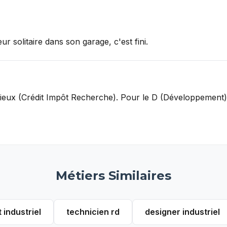
ur solitaire dans son garage, c'est fini.
eux (Crédit Impôt Recherche). Pour le D (Développement), 
Métiers Similaires
 industriel
technicien rd
designer industriel