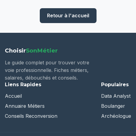
Retour à l'accueil
Choisir
SonMétier
Le guide complet pour trouver votre
voie professionnelle. Fiches métiers,
salaires, débouchés et conseils.
Liens Rapides
Populaires
Accueil
Data Analyst
Annuaire Métiers
Boulanger
Conseils Reconversion
Archéologue