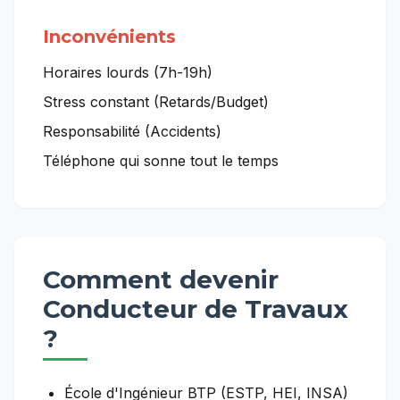
Inconvénients
Horaires lourds (7h-19h)
Stress constant (Retards/Budget)
Responsabilité (Accidents)
Téléphone qui sonne tout le temps
Comment devenir
Conducteur de Travaux
?
École d'Ingénieur BTP (ESTP, HEI, INSA)