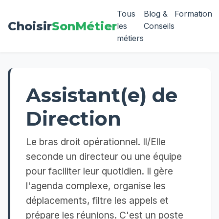
Tous
Blog &
Formation
Choisir
SonMétier
les
Conseils
métiers
Assistant(e) de
Direction
Le bras droit opérationnel. Il/Elle
seconde un directeur ou une équipe
pour faciliter leur quotidien. Il gère
l'agenda complexe, organise les
déplacements, filtre les appels et
prépare les réunions. C'est un poste