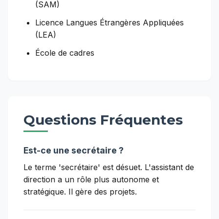
(SAM)
Licence Langues Étrangères Appliquées
(LEA)
École de cadres
Questions Fréquentes
Est-ce une secrétaire ?
Le terme 'secrétaire' est désuet. L'assistant de
direction a un rôle plus autonome et
stratégique. Il gère des projets.