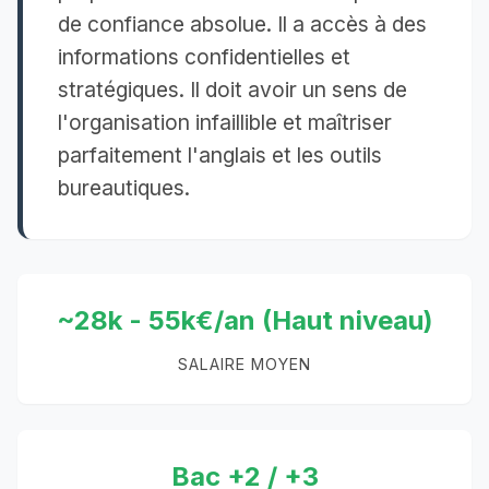
de confiance absolue. Il a accès à des
informations confidentielles et
stratégiques. Il doit avoir un sens de
l'organisation infaillible et maîtriser
parfaitement l'anglais et les outils
bureautiques.
~28k - 55k€/an (Haut niveau)
SALAIRE MOYEN
Bac +2 / +3