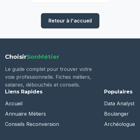
Retour à l'accueil
Choisir
SonMétier
Le guide complet pour trouver votre
voie professionnelle. Fiches métiers,
salaires, débouchés et conseils.
Liens Rapides
Populaires
Accueil
Data Analyst
Annuaire Métiers
Boulanger
Conseils Reconversion
Archéologue