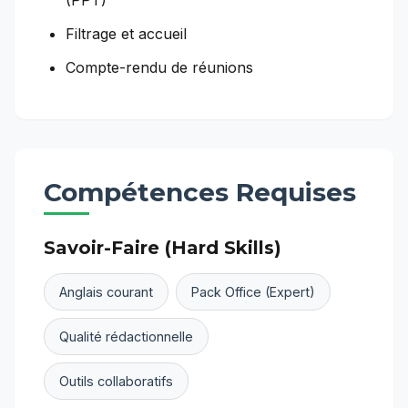
(PPT)
Filtrage et accueil
Compte-rendu de réunions
Compétences Requises
Savoir-Faire (Hard Skills)
Anglais courant
Pack Office (Expert)
Qualité rédactionnelle
Outils collaboratifs