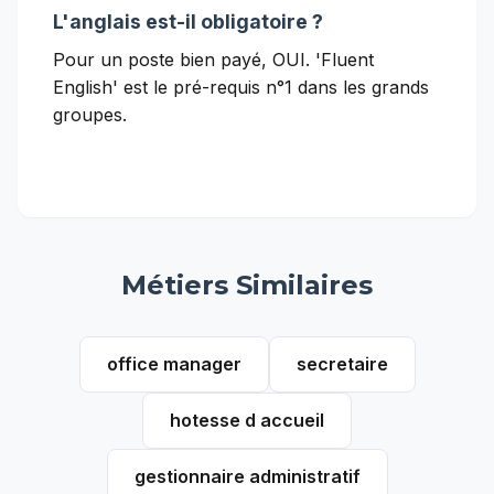
L'anglais est-il obligatoire ?
Pour un poste bien payé, OUI. 'Fluent
English' est le pré-requis n°1 dans les grands
groupes.
Métiers Similaires
office manager
secretaire
hotesse d accueil
gestionnaire administratif