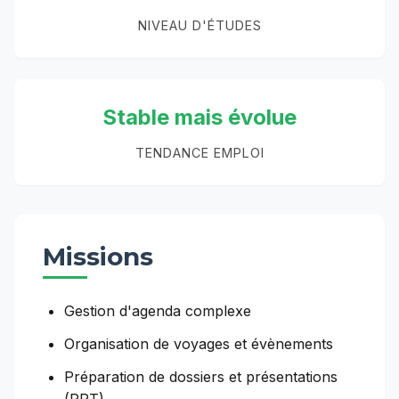
NIVEAU D'ÉTUDES
Stable mais évolue
TENDANCE EMPLOI
Missions
Gestion d'agenda complexe
Organisation de voyages et évènements
Préparation de dossiers et présentations