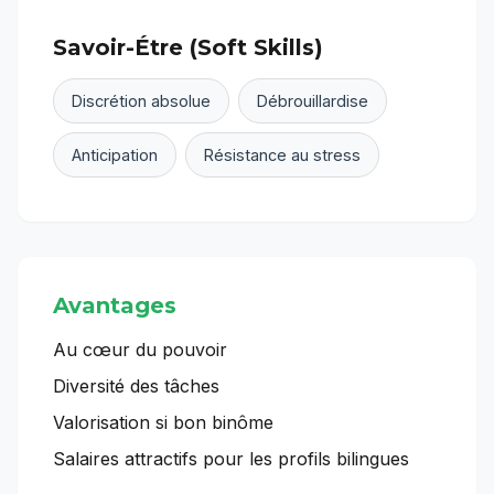
Savoir-Étre (Soft Skills)
Discrétion absolue
Débrouillardise
Anticipation
Résistance au stress
Avantages
Au cœur du pouvoir
Diversité des tâches
Valorisation si bon binôme
Salaires attractifs pour les profils bilingues