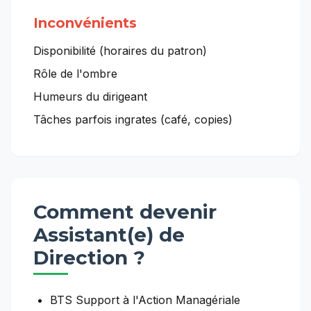
Inconvénients
Disponibilité (horaires du patron)
Rôle de l'ombre
Humeurs du dirigeant
Tâches parfois ingrates (café, copies)
Comment devenir
Assistant(e) de
Direction
?
BTS Support à l'Action Managériale