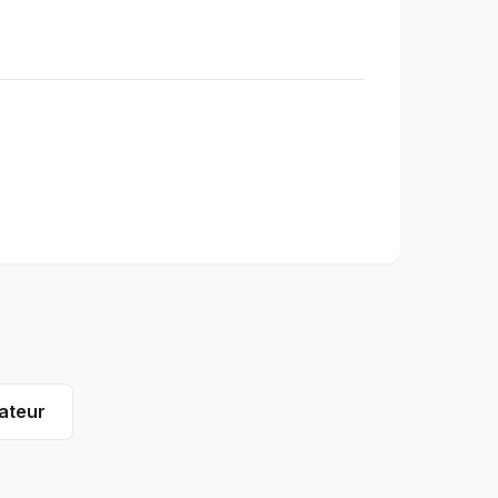
ateur