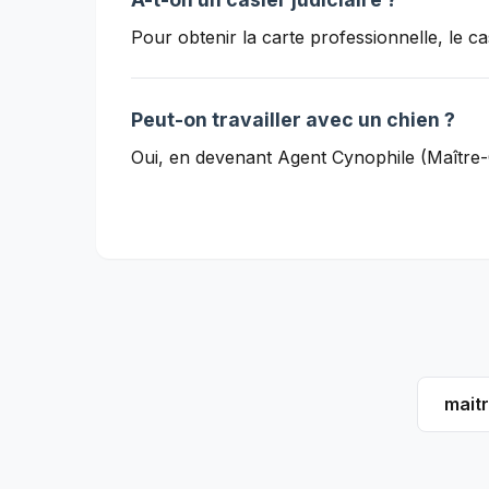
Pour obtenir la carte professionnelle, le casi
Peut-on travailler avec un chien ?
Oui, en devenant Agent Cynophile (Maître-
mait