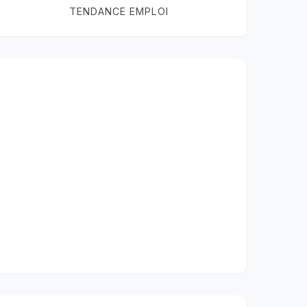
TENDANCE EMPLOI