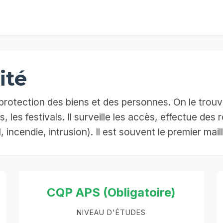
ité
 protection des biens et des personnes. On le trouv
 les festivals. Il surveille les accès, effectue des
, incendie, intrusion). Il est souvent le premier mai
CQP APS (Obligatoire)
NIVEAU D'ÉTUDES