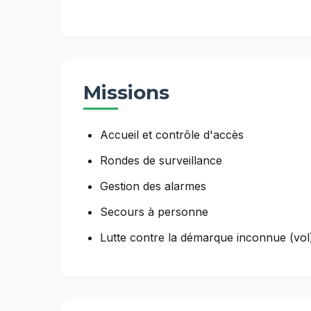
Missions
Accueil et contrôle d'accès
Rondes de surveillance
Gestion des alarmes
Secours à personne
Lutte contre la démarque inconnue (vol