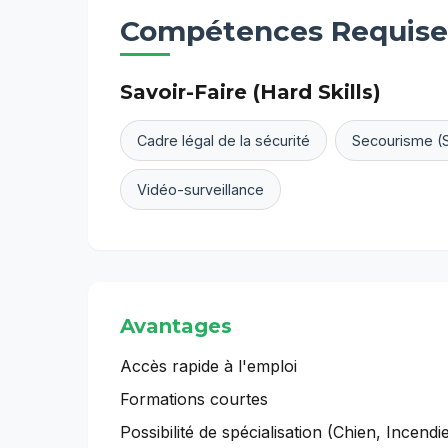
Compétences Requise
Savoir-Faire (Hard Skills)
Cadre légal de la sécurité
Secourisme (
Vidéo-surveillance
Avantages
Accès rapide à l'emploi
Formations courtes
Possibilité de spécialisation (Chien, Incend